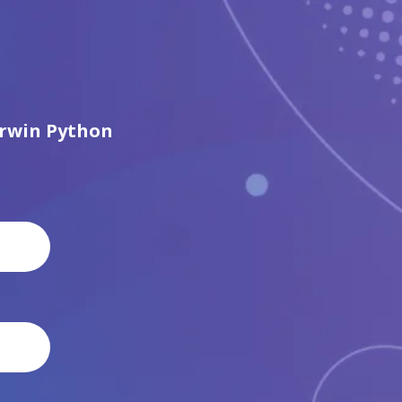
rwin Python