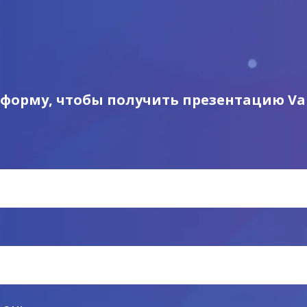
форму, чтобы получить презентацию Va